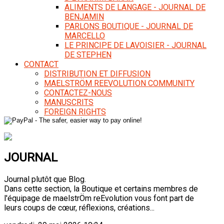
ALIMENTS DE LANGAGE - JOURNAL DE
BENJAMIN
PARLONS BOUTIQUE - JOURNAL DE
MARCELLO
LE PRINCIPE DE LAVOISIER - JOURNAL
DE STEPHEN
CONTACT
DISTRIBUTION ET DIFFUSION
MAELSTRÖM REEVOLUTION COMMUNITY
CONTACTEZ-NOUS
MANUSCRITS
FOREIGN RIGHTS
JOURNAL
Journal plutôt que Blog.
Dans cette section, la Boutique et certains membres de
l'équipage de maelstrÖm reEvolution vous font part de
leurs coups de cœur, réflexions, créations...