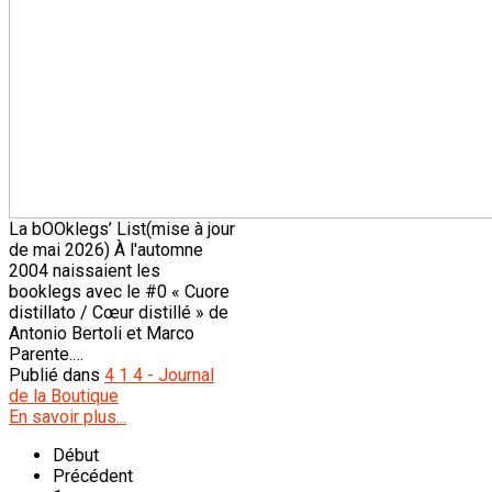
La bOOklegs’ List(mise à jour
de mai 2026) À l'automne
2004 naissaient les
booklegs avec le #0 « Cuore
distillato / Cœur distillé » de
Antonio Bertoli et Marco
Parente.…
Publié dans
4 1 4 - Journal
de la Boutique
En savoir plus...
Début
Précédent