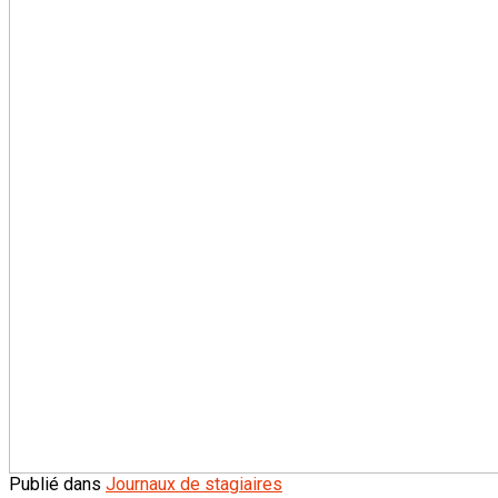
Publié dans
Journaux de stagiaires